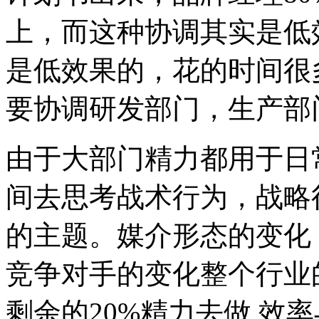
上，而这种协调其实是低
是低效果的，花的时间很
要协调研发部门，生产部
由于大部门精力都用于日
间去思考战术行为，战略
的主题。媒介形态的变化
竞争对手的变化整个行业
剩余的20%精力去做,效