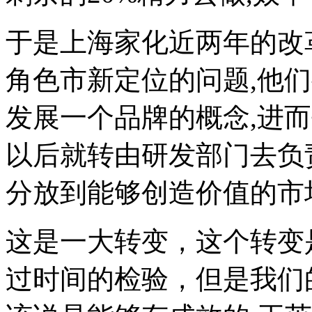
于是上海家化近两年的改
角色市新定位的问题,他
发展一个品牌的概念,进
以后就转由研发部门去负
分放到能够创造价值的市
这是一大转变，这个转变
过时间的检验，但是我们