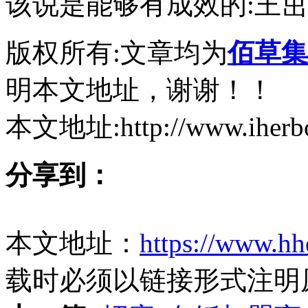
该说是能够有成效的:王
版权所有:文章均为
佰草集
明本文地址，谢谢！！
本文地址:http://www.iherbor
分享到：
本文地址：
https://www.hh
载时必须以链接形式注明