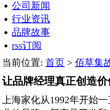
公司新闻
行业资讯
品牌故事
rss订阅
当前位置:
首页
>
佰草集
让品牌经理真正创造价
上海家化从1992年开始