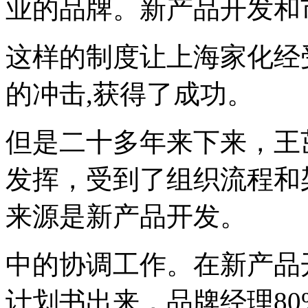
业的品牌。新产品开发和
这样的制度让上海家化经
的冲击,获得了成功。
但是二十多年来下来，王
发挥，受到了组织流程和
来源是新产品开发。
中的协调工作。在新产品
计划书出来，品牌经理8