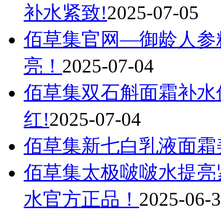
补水紧致!
2025-07-05
佰草集官网—御龄人参
亮！
2025-07-04
佰草集双石斛面霜补水
红!
2025-07-04
佰草集新七白乳液面霜
佰草集太极啵啵水提亮
水官方正品！
2025-06-