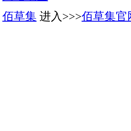
佰草集
进入>>>
佰草集官