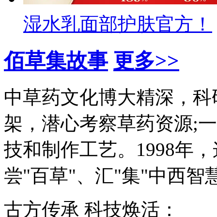
湿水乳面部护肤官方！
佰草集故事
更多>>
中草药文化博大精深，科
架，潜心考察草药资源;
技和制作工艺。1998年
尝"百草"、汇"集"中西
古方传承 科技焕活：