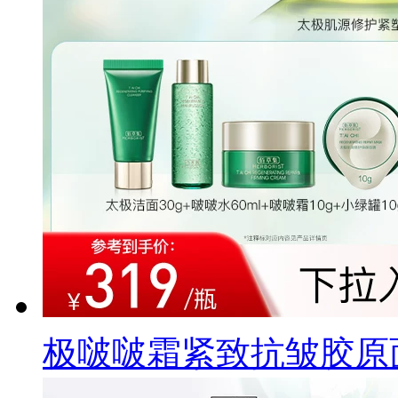
极啵啵霜紧致抗皱胶原