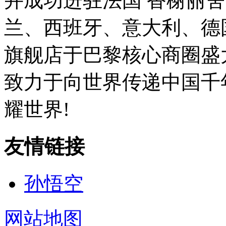
并成功进驻法国 香榭丽
兰、西班牙、意大利、德国
旗舰店于巴黎核心商圈盛
致力于向世界传递中国千
耀世界!
友情链接
孙悟空
网站地图