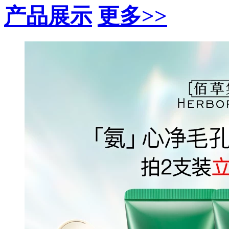
产品展示
更多>>