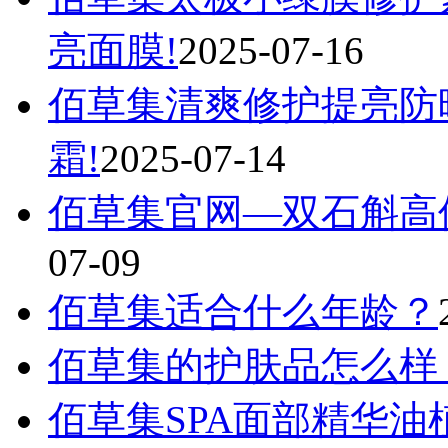
亮面膜!
2025-07-16
佰草集清爽修护提亮防
霜!
2025-07-14
佰草集官网—双石斛高
07-09
佰草集适合什么年龄？
佰草集的护肤品怎么样
佰草集SPA面部精华