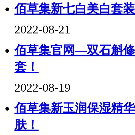
佰草集新七白美白套装
2022-08-21
佰草集官网—双石斛修
套！
2022-08-19
佰草集新玉润保湿精华
肤！