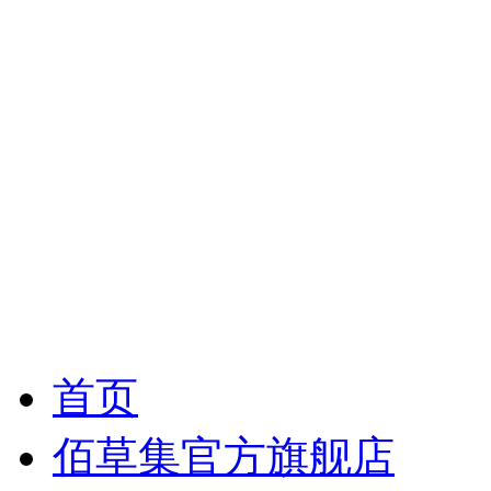
首页
佰草集官方旗舰店