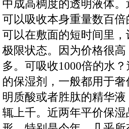
中成高稠度的透明液体。
可以吸收本身重量数百倍
可以在敷面的短时间里，
极限状态。因为价格很高
多。可吸收1000倍的水
的保湿剂，一般都用于奢
明质酸或者胜肽的精华液
辄上千。近两年平价保湿
形。特别是今年，几乎所