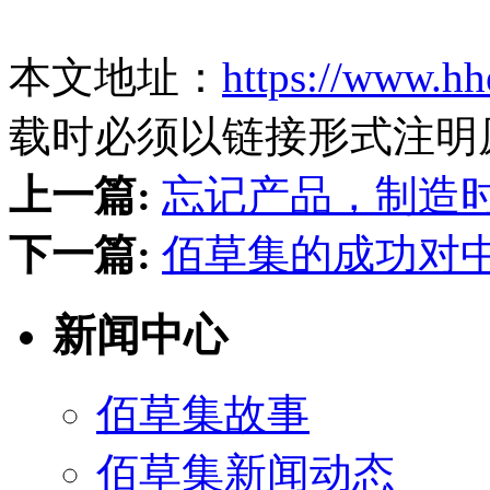
本文地址：
https://www.hh
载时必须以链接形式注明
上一篇:
忘记产品，制造
下一篇:
佰草集的成功对
新闻中心
佰草集故事
佰草集新闻动态