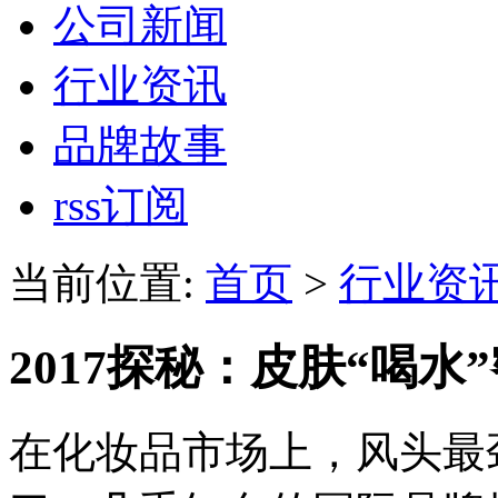
公司新闻
行业资讯
品牌故事
rss订阅
当前位置:
首页
>
行业资
2017探秘：皮肤“喝水
在化妆品市场上，风头最