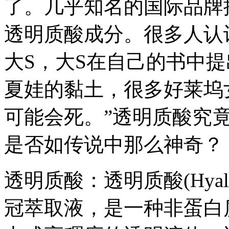
了。几乎知名的国际品牌
透明质酸成分。很多人认
大S，大S在自己的书中
夏娃的黏土，很多好莱坞
可能会死。”透明质酸究
是否如传说中那么神奇？
透明质酸：透明质酸(Hyalu
冠萃取液，是一种非蛋白