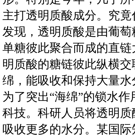
主打透明质酸成分。究竟
发现，透明质酸是由葡萄
单糖彼此聚合而成的直链
明质酸的糖链彼此纵横交
绵，能吸收和保持大量水
为了突出“海绵”的锁水作
科技。科研人员将透明质
吸收更多的水分。某国际