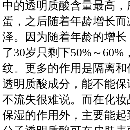
中的透明质酸含量最高，
蛋，之后随着年龄增长而
泽。因为随着年龄的增长
了30岁只剩下50%～6
纹。更多的作用是隔离和
透明质酸成分，能不能保证
不流失很难说。而在化妆
保湿的作用外，主要能起