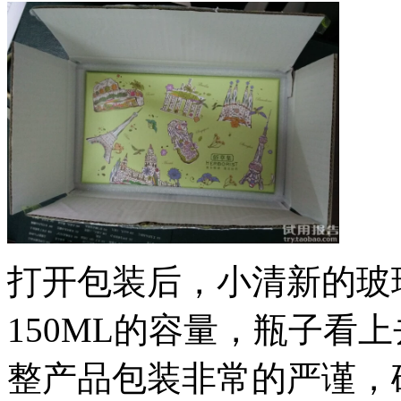
打开包装后，小清新的玻
150ML的容量，瓶子看
整产品包装非常的严谨，