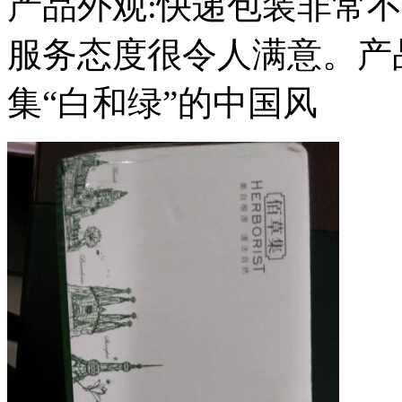
产品外观:快递包装非常
服务态度很令人满意。产
集“白和绿”的中国风