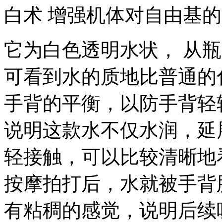
白术 增强机体对自由基
它为白色透明水状， 从
可看到水的质地比普通的
手背的平衡，以防手背轻
说明这款水不仅水润，延
轻接触，可以比较清晰地
按摩拍打后，水就被手背
有粘稠的感觉，说明后续