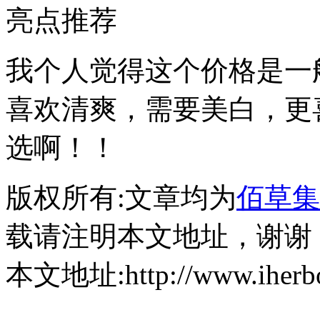
亮点推荐
我个人觉得这个价格是一
喜欢清爽，需要美白，更
选啊！！
版权所有:文章均为
佰草集
载请注明本文地址，谢谢
本文地址:http://www.iherbor