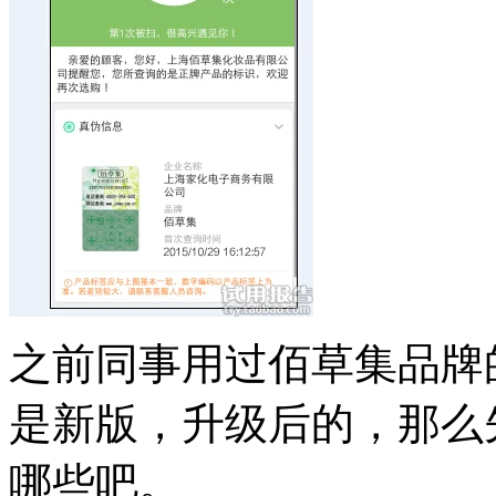
之前同事用过佰草集品牌
是新版，升级后的，那么
哪些吧。