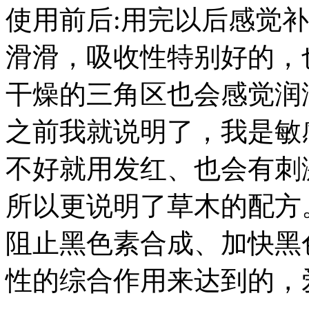
使用前后:用完以后感觉
滑滑，吸收性特别好的，
干燥的三角区也会感觉润
之前我就说明了，我是敏
不好就用发红、也会有刺
所以更说明了草木的配方
阻止黑色素合成、加快黑
性的综合作用来达到的，