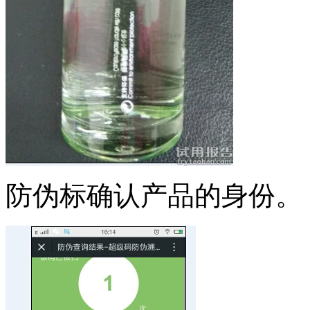
防伪标确认产品的身份。