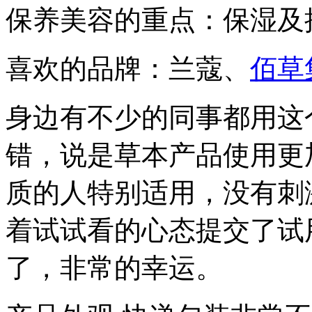
保养美容的重点：保湿及
喜欢的品牌：兰蔻、
佰草
身边有不少的同事都用这
错，说是草本产品使用更
质的人特别适用，没有刺
着试试看的心态提交了试
了，非常的幸运。