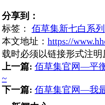
分享到：
标签：
佰草集新七白系列
本文地址：
https://www.hh
载时必须以链接形式注明
上一篇:
佰草集官网—平
~
下一篇:
佰草集官网—我