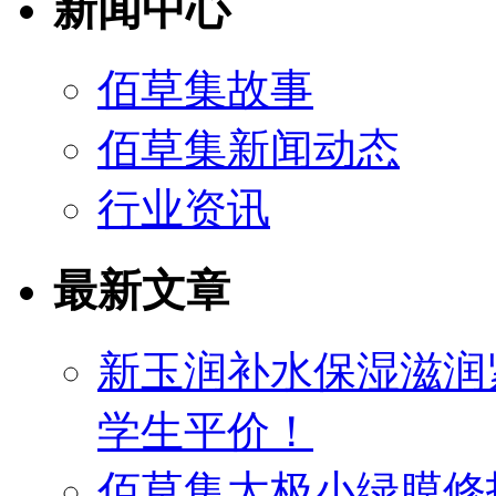
新闻中心
佰草集故事
佰草集新闻动态
行业资讯
最新文章
新玉润补水保湿滋润
学生平价！
佰草集太极小绿膜修