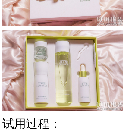
试用过程：