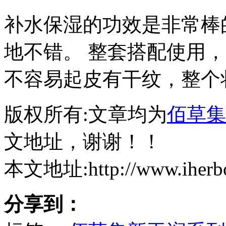
补水保湿的功效是非常棒
地不错。 整套搭配使用
不容易起皮有干纹，整个
版权所有:文章均为
佰草集
文地址，谢谢！！
本文地址:http://www.iherbor
分享到：