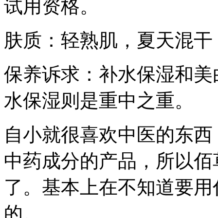
试用资格。
肤质：轻熟肌，夏天混干
保养诉求：补水保湿和美
水保湿则是重中之重。
自小就很喜欢中医的东西
中药成分的产品，所以佰
了。基本上在不知道要用
的。