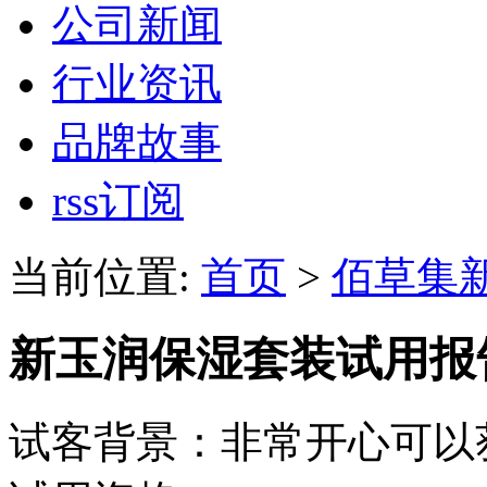
公司新闻
行业资讯
品牌故事
rss订阅
当前位置:
首页
>
佰草集
新玉润保湿套装试用报
试客背景：非常开心可以