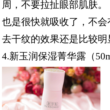
周，不要拉扯眼部肌肤。
也是很快就吸收了，不会
去干纹的效果还是比较明
4.新玉润保湿菁华露（50m