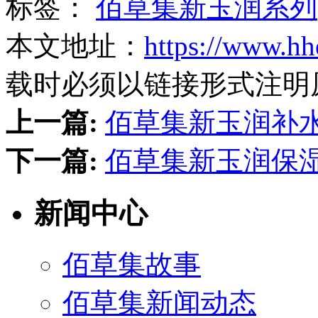
标签：
佰草集新玉润系列
本文地址：
https://www.hh
载时必须以链接形式注明
上一篇:
佰草集新玉润补
下一篇:
佰草集新玉润保
新闻中心
佰草集故事
佰草集新闻动态