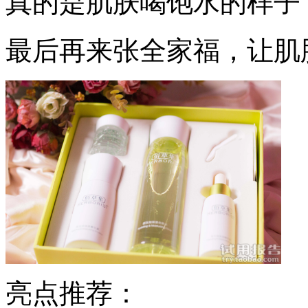
真的是肌肤喝饱水的样子
最后再来张全家福，让肌
亮点推荐：