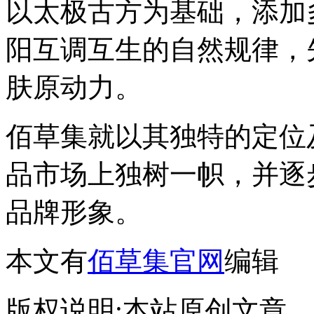
以太极古方为基础，添加
阳互调互生的自然规律，
肤原动力。
佰草集就以其独特的定位
品市场上独树一帜，并逐
品牌形象。
本文有
佰草集官网
编辑
版权说明:本站原创文章