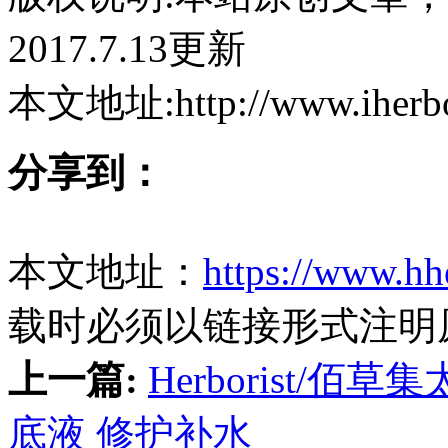
2017.7.13更新
本文地址:http://www.iherb
分享到：
本文地址：
https://www.hh
载时必须以链接形式注明
上一篇:
Herborist/佰
底液 修护补水