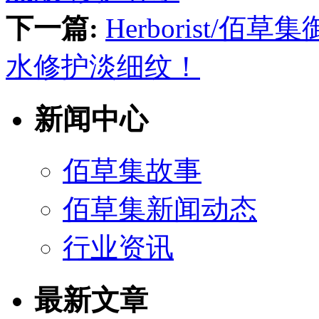
下一篇:
Herborist/
水修护淡细纹！
新闻中心
佰草集故事
佰草集新闻动态
行业资讯
最新文章