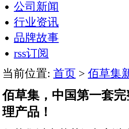
公司新闻
行业资讯
品牌故事
rss订阅
当前位置:
首页
>
佰草集
佰草集，中国第一套完
理产品！