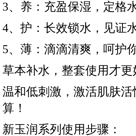
3、养：充盈保湿，定格
4、护：长效锁水，见证
5、薄：滴滴清爽，呵护
草本补水，整套使用才更
温和低刺激，激活肌肤活
算！
新玉润系列使用步骤：