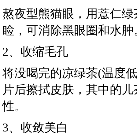
熬夜型熊猫眼，用薏仁绿
睑，可消除黑眼圈和水肿
2、收缩毛孔
将没喝完的凉绿茶(温度
片后擦拭皮肤，其中的儿
性。
3、收敛美白