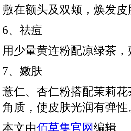
敷在额头及双颊，焕发皮
6、祛痘
用少量黄连粉配凉绿茶，
7、嫩肤
薏仁、杏仁粉搭配茉莉花
角质，使皮肤光润有弹性
本文由
佰草集官网
编辑