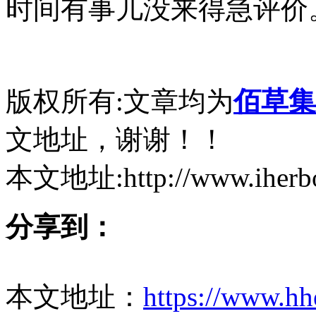
时间有事儿没来得急评价
版权所有:文章均为
佰草集
文地址，谢谢！！
本文地址:http://www.iherbor
分享到：
本文地址：
https://www.hh