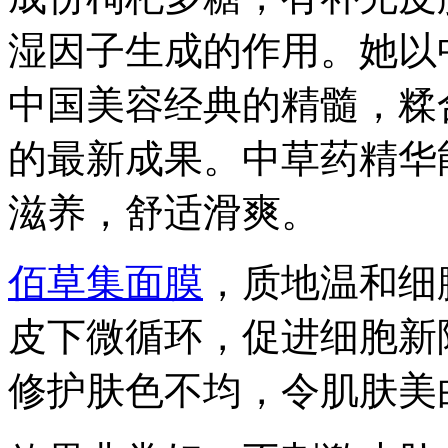
湿因子生成的作用。她以
中国美容经典的精髓，糅
的最新成果。中草药精华
滋养，舒适滑爽。
佰草集面膜
，质地温和细
皮下微循环，促进细胞新
修护肤色不均，令肌肤美