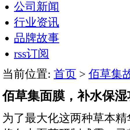
公司新闻
行业资讯
品牌故事
rss订阅
当前位置:
首页
>
佰草集
佰草集面膜，补水保湿
为了最大化这两种草本精