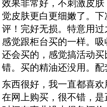
效果非常好，不刺激皮肤
觉皮肤更白更细嫩了。下
评！完好无损。特意用过
感觉跟柜台买的一样。吸
还会买的，感觉搞活动买
错。买的精油还没用。配
东西很好，我一直都喜欢
在网上购买，很不错，是