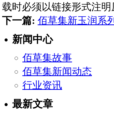
载时必须以链接形式注明
下一篇:
佰草集新玉润系
新闻中心
佰草集故事
佰草集新闻动态
行业资讯
最新文章