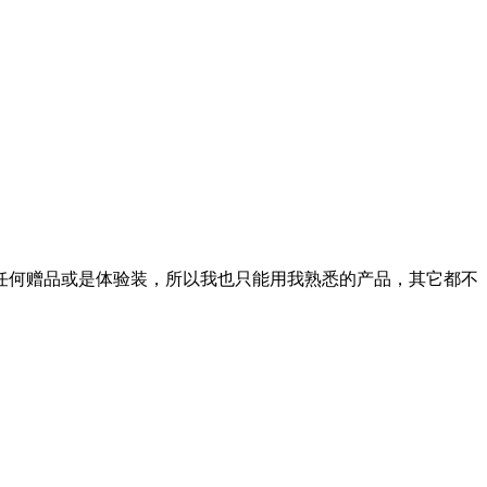
任何赠品或是体验装，所以我也只能用我熟悉的产品，其它都不