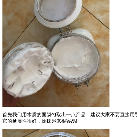
首先我们用木质的面膜勺取出一点产品，建议大家不要直接用
它的延展性很好，涂抹起来很容易!