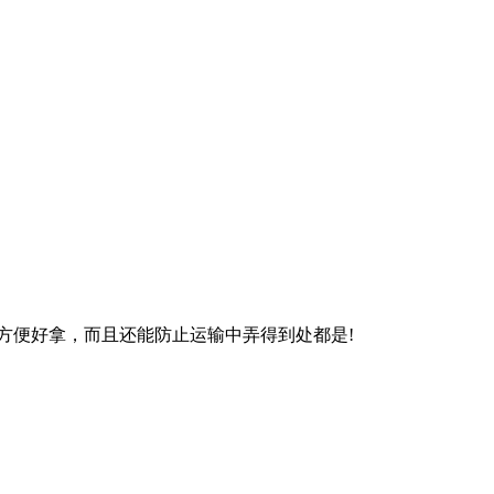
方便好拿，而且还能防止运输中弄得到处都是!