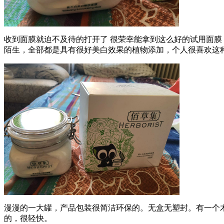
收到面膜就迫不及待的打开了 很荣幸能拿到这么好的试用面
陌生，全部都是具有很好美白效果的植物添加，个人很喜欢这
漫漫的一大罐，产品包装很简洁环保的。无盒无塑封。有一个
的，很轻快。