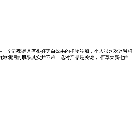
生，全部都是具有很好美白效果的植物添加，个人很喜欢这种植
嫩细润的肌肤其实并不难，选对产品是关键， 佰草集新七白