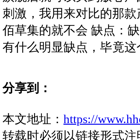
刺激，我用来对比的那款
佰草集的就不会 缺点：
有什么明显缺点，毕竟这
分享到：
本文地址：
https://www.hh
转载时必须以链接形式注