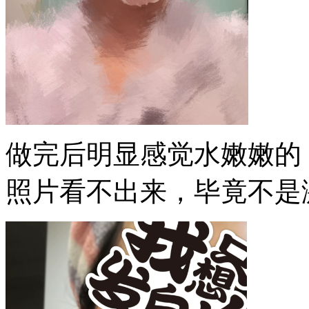
做完后明显感觉水嫩嫩的
照片看不出来，毕竟不是