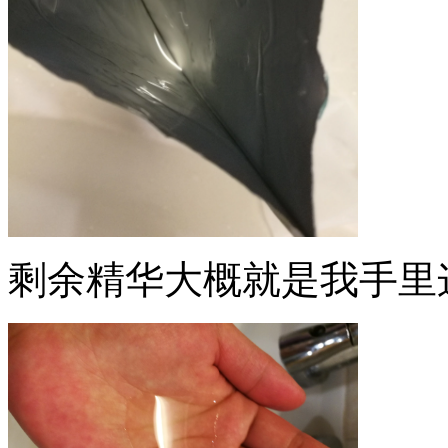
剩余精华大概就是我手里