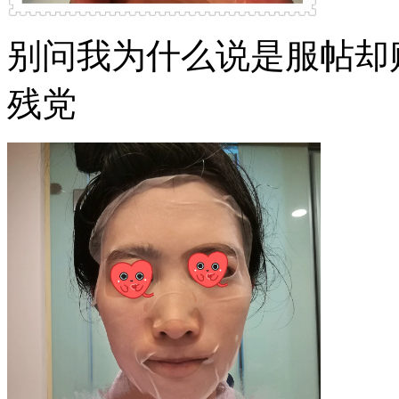
别问我为什么说是服帖却
残党