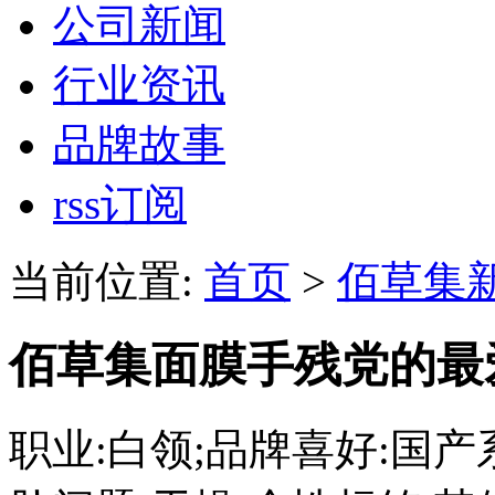
公司新闻
行业资讯
品牌故事
rss订阅
当前位置:
首页
>
佰草集
佰草集面膜手残党的最
职业:白领;品牌喜好:国产