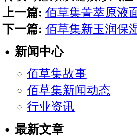
上一篇:
佰草集菁萃原液
下一篇:
佰草集新玉润保湿
新闻中心
佰草集故事
佰草集新闻动态
行业资讯
最新文章