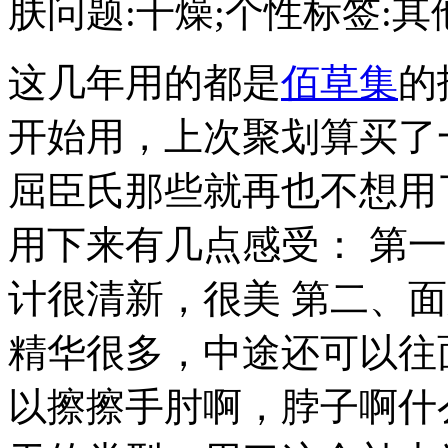
肤问题:干燥;个性标签:其他;
这几年用的都是
佰草集
的
开始用，上次聚划算买了
屈臣氏那些就再也不想用
用下来有几点感受： 第
计很清新，很美 第二、
精华很多，中途还可以往
以擦擦手肘啊，脖子啊什