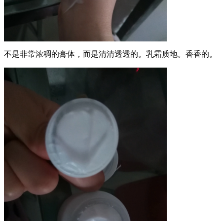
不是非常浓稠的膏体，而是清清透透的。乳霜质地。香香的。