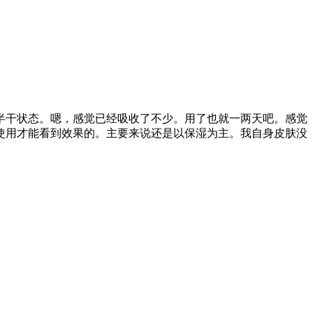
半干状态。嗯，感觉已经吸收了不少。用了也就一两天吧。感觉
使用才能看到效果的。主要来说还是以保湿为主。我自身皮肤没