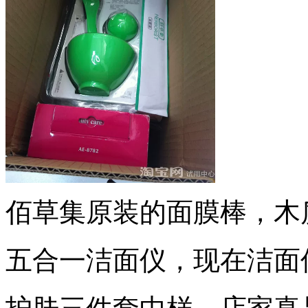
佰草集原装的面膜棒，木
五合一洁面仪，现在洁面