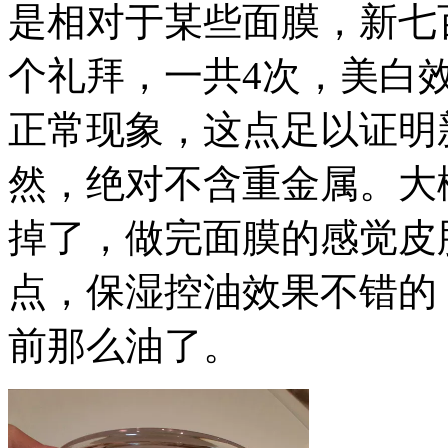
是相对于某些面膜，新七
个礼拜，一共4次，美白
正常现象，这点足以证明
然，绝对不含重金属。大概
掉了，做完面膜的感觉皮
点，保湿控油效果不错的
前那么油了。