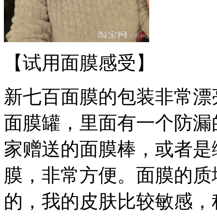
【试用面膜感受】
新七百面膜的包装非常漂
面膜罐，里面有一个防漏
家赠送的面膜棒，或者是
膜，非常方便。面膜的质
的，我的皮肤比较敏感，