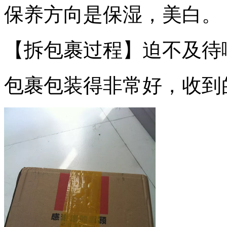
保养方向是保湿，美白。
【拆包裹过程】迫不及待啊
包裹包装得非常好，收到