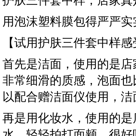
护肤三件套中样，店家真是
用泡沫塑料膜包得严严实
【试用护肤三件套中样感
首先是洁面，使用的是店
非常细滑的质感，泡面也
以配合赠洁面仪使用，洁
再是用化妆水，使用的是
水，轻轻拍打面颊，很好