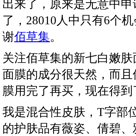
出来了，原来是无意中申
了，28010人中只有6
谢
佰草集
。
关注佰草集的新七白嫩肤
面膜的成分很天然，而且
膜用完了再买，现在得到
我是混合性皮肤，T字部
的护肤品有薇姿、倩碧、