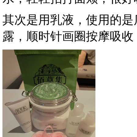
其次是用乳液，使用的是
露，顺时针画圈按摩吸收