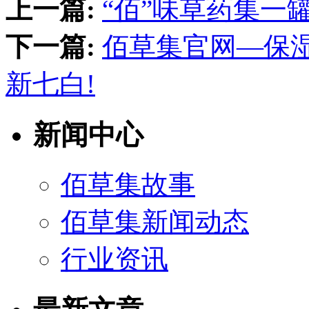
上一篇:
“佰”味草药集一
下一篇:
佰草集官网—保
新七白!
新闻中心
佰草集故事
佰草集新闻动态
行业资讯