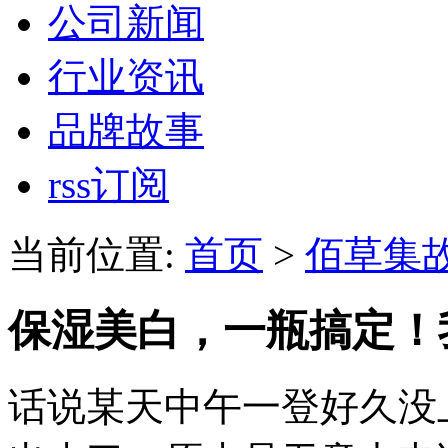
公司新闻
行业资讯
品牌故事
rss订阅
当前位置:
首页
>
佰草集
保湿美白，一瓶搞定！
话说某天中午一登好久没