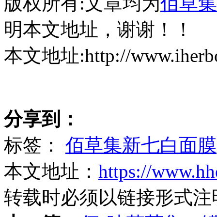
版权所有:文章均为
佰草集
明本文地址，谢谢！！
本文地址:http://www.iherbor
分享到：
标签：
佰草集新七白面膜
本文地址：
https://www.hh
转载时必须以链接形式注