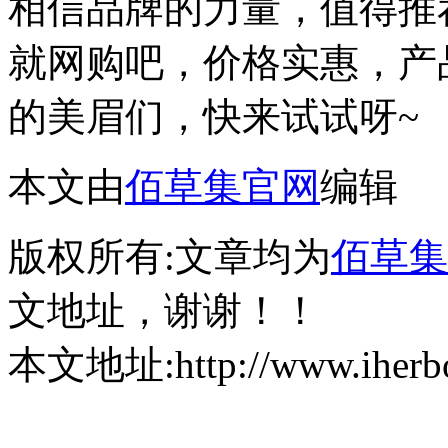
相信品牌的力量，值得推
就网购吧，价格实惠，产品性
的美眉们，快来试试呀~
本文由
佰草集官网
编辑
版权所有:文章均为
佰草集
文地址，谢谢！！
本文地址:http://www.iherbor