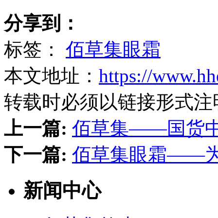
分享到：
标签：
佰草集眼霜
本文地址：
https://www.hh
转载时必须以链接形式注
上一篇:
佰草集——国货中
下一篇:
佰草集眼霜——为
新闻中心