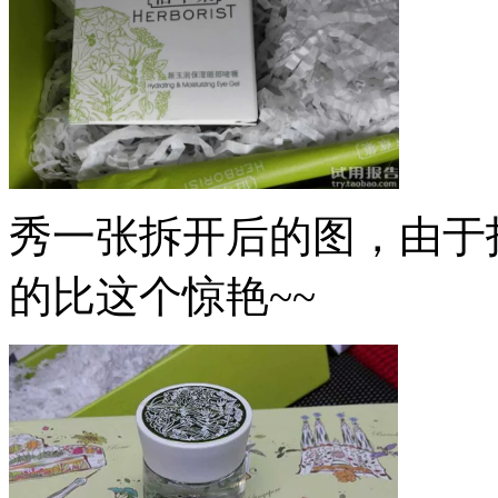
秀一张拆开后的图，由于拍
的比这个惊艳~~