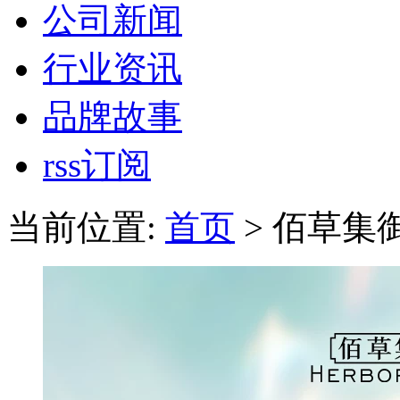
公司新闻
行业资讯
品牌故事
rss订阅
当前位置:
首页
> 佰草集