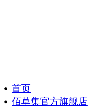
首页
佰草集官方旗舰店