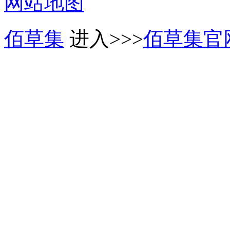
网站地图
佰草集
进入>>>
佰草集官